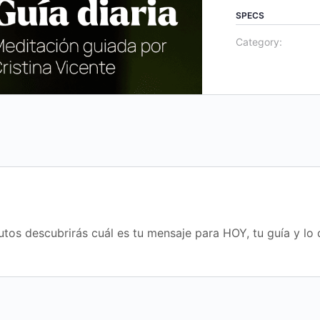
SPECS
Category:
utos descubrirás cuál es tu mensaje para HOY, tu guía y lo 