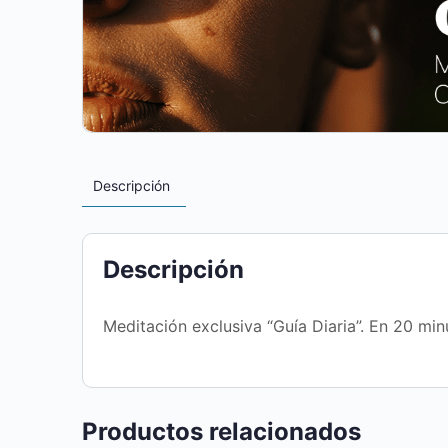
Descripción
Descripción
Meditación exclusiva “Guía Diaria”. En 20 min
Productos relacionados