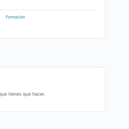
Formación
que tienes que hacer.